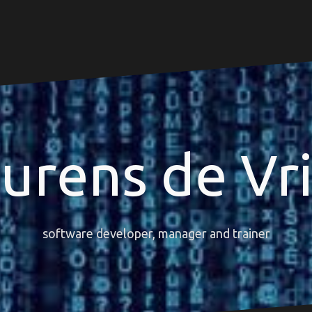
urens de Vr
software developer, manager and trainer