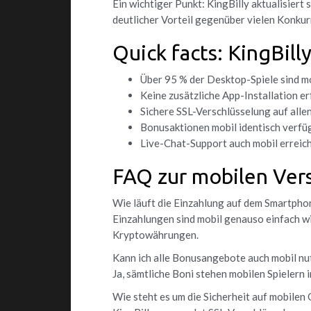
Ein wichtiger Punkt: KingBilly aktualisier
deutlicher Vorteil gegenüber vielen Konkur
Quick facts: KingBill
Über 95 % der Desktop-Spiele sind mo
Keine zusätzliche App-Installation er
Sichere SSL-Verschlüsselung auf alle
Bonusaktionen mobil identisch verf
Live-Chat-Support auch mobil erreic
FAQ zur mobilen Vers
Wie läuft die Einzahlung auf dem Smartpho
Einzahlungen sind mobil genauso einfach w
Kryptowährungen.
Kann ich alle Bonusangebote auch mobil nu
Ja, sämtliche Boni stehen mobilen Spieler
Wie steht es um die Sicherheit auf mobilen