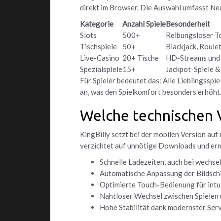
direkt im Browser. Die Auswahl umfasst Ne
Kategorie
Anzahl Spiele
Besonderheit
Slots
500+
Reibungsloser T
Tischspiele
50+
Blackjack, Roule
Live-Casino
20+ Tische
HD-Streams und 
Spezialspiele
15+
Jackpot-Spiele &
Für Spieler bedeutet das: Alle Lieblingssp
an, was den Spielkomfort besonders erhöht
Welche technischen V
KingBilly setzt bei der mobilen Version a
verzichtet auf unnötige Downloads und ermö
Schnelle Ladezeiten, auch bei wechs
Automatische Anpassung der Bildsch
Optimierte Touch-Bedienung für intu
Nahtloser Wechsel zwischen Spiele
Hohe Stabilität dank modernster Serv