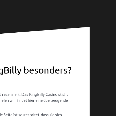
gBilly besonders?
 rezensiert. Das KingBilly Casino sticht
elen will, findet hier eine überzeugende
e Seite ist so gestaltet, dass sie sich