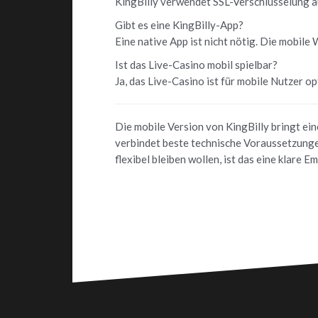
KingBilly verwendet SSL-Verschlüsselung a
Gibt es eine KingBilly-App?
Eine native App ist nicht nötig. Die mobile
Ist das Live-Casino mobil spielbar?
Ja, das Live-Casino ist für mobile Nutzer 
Die mobile Version von KingBilly bringt ei
verbindet beste technische Voraussetzungen
flexibel bleiben wollen, ist das eine klare E