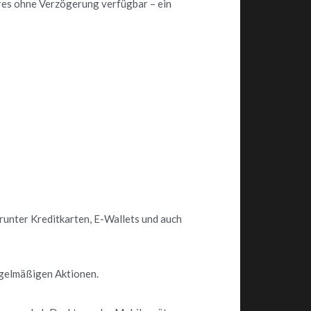
tures ohne Verzögerung verfügbar – ein
runter Kreditkarten, E-Wallets und auch
egelmäßigen Aktionen.