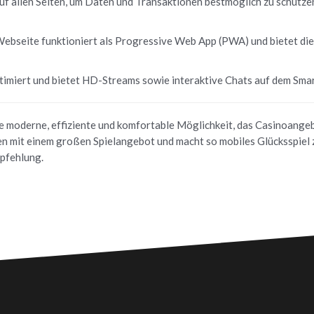
uf allen Seiten, um Daten und Transaktionen bestmöglich zu schütze
 Webseite funktioniert als Progressive Web App (PWA) und bietet die
optimiert und bietet HD-Streams sowie interaktive Chats auf dem Sma
ne moderne, effiziente und komfortable Möglichkeit, das Casinoangebo
 mit einem großen Spielangebot und macht so mobiles Glücksspiel zu 
mpfehlung.