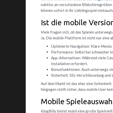
nahtlos an verschiedene Bildschirmgrößen 
können sofort in ihr Lieblingsspiel eintauch
Ist die mobile Versio
Viele fragen sich, ob das Spielen unterwegs 
Ja. Die mobile Plattform ist nicht nur eine
Optimierte Navigation: Klare Menüs u
Performance: Selbst bei schwacher Int
App-Alternativen: Während viele Casi
Installation erfordert.
Bonusfunktionen: Auch unterwegs sin
Sicherheit: SSL-Verschlüsselung und 
Auf dem Markt ist das eher eine Seltenheit
hingegen stellt sicher, dass mobile User ke
Mobile Spieleauswah
KingBilly bietet mobil eine große Spielviel