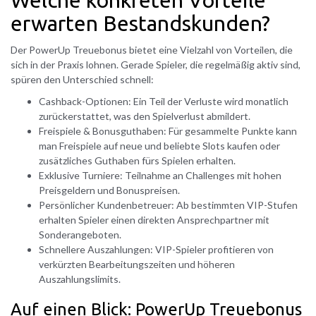
Welche konkreten Vorteile
erwarten Bestandskunden?
Der PowerUp Treuebonus bietet eine Vielzahl von Vorteilen, die
sich in der Praxis lohnen. Gerade Spieler, die regelmäßig aktiv sind,
spüren den Unterschied schnell:
Cashback-Optionen: Ein Teil der Verluste wird monatlich
zurückerstattet, was den Spielverlust abmildert.
Freispiele & Bonusguthaben: Für gesammelte Punkte kann
man Freispiele auf neue und beliebte Slots kaufen oder
zusätzliches Guthaben fürs Spielen erhalten.
Exklusive Turniere: Teilnahme an Challenges mit hohen
Preisgeldern und Bonuspreisen.
Persönlicher Kundenbetreuer: Ab bestimmten VIP-Stufen
erhalten Spieler einen direkten Ansprechpartner mit
Sonderangeboten.
Schnellere Auszahlungen: VIP-Spieler profitieren von
verkürzten Bearbeitungszeiten und höheren
Auszahlungslimits.
Auf einen Blick: PowerUp Treuebonus