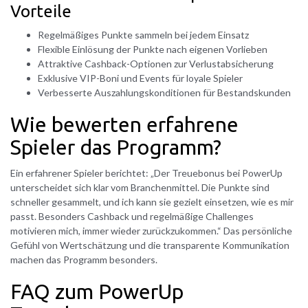
Vorteile
Regelmäßiges Punkte sammeln bei jedem Einsatz
Flexible Einlösung der Punkte nach eigenen Vorlieben
Attraktive Cashback-Optionen zur Verlustabsicherung
Exklusive VIP-Boni und Events für loyale Spieler
Verbesserte Auszahlungskonditionen für Bestandskunden
Wie bewerten erfahrene
Spieler das Programm?
Ein erfahrener Spieler berichtet: „Der Treuebonus bei PowerUp
unterscheidet sich klar vom Branchenmittel. Die Punkte sind
schneller gesammelt, und ich kann sie gezielt einsetzen, wie es mir
passt. Besonders Cashback und regelmäßige Challenges
motivieren mich, immer wieder zurückzukommen.“ Das persönliche
Gefühl von Wertschätzung und die transparente Kommunikation
machen das Programm besonders.
FAQ zum PowerUp