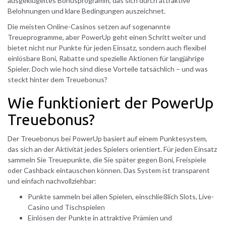
ausgeklügeltes Bonusprogramm, das sich durch attraktive
Belohnungen und klare Bedingungen auszeichnet.
Die meisten Online-Casinos setzen auf sogenannte
Treueprogramme, aber PowerUp geht einen Schritt weiter und
bietet nicht nur Punkte für jeden Einsatz, sondern auch flexibel
einlösbare Boni, Rabatte und spezielle Aktionen für langjährige
Spieler. Doch wie hoch sind diese Vorteile tatsächlich – und was
steckt hinter dem Treuebonus?
Wie funktioniert der PowerUp
Treuebonus?
Der Treuebonus bei PowerUp basiert auf einem Punktesystem,
das sich an der Aktivität jedes Spielers orientiert. Für jeden Einsatz
sammeln Sie Treuepunkte, die Sie später gegen Boni, Freispiele
oder Cashback eintauschen können. Das System ist transparent
und einfach nachvollziehbar:
Punkte sammeln bei allen Spielen, einschließlich Slots, Live-
Casino und Tischspielen
Einlösen der Punkte in attraktive Prämien und