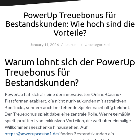
PowerUp Treuebonus für
Bestandskunden: Wie hoch sind die
Vorteile?
January 11, 2026
laurens
Uncategorized
Warum lohnt sich der PowerUp
Treuebonus für
Bestandskunden?
PowerUp hat sich als eine der innovativsten Online-Casino-
Plattformen etabliert, die nicht nur Neukunden mit attraktiven
Boni lockt, sondern auch bestehende Spieler nachhaltig belohnt.
Der Treuebonus spielt dabei eine zentrale Rolle. Wer regelmäßig
spielt, profitiert von exklusiven Vorteilen, die weit über einmalige
Willkommensgeschenke hinausgehen. Auf
https://powerupcasino1.de/
finden Bestandskunden ein