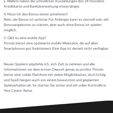
E-Wallets haben die schnellsten Auszahlungen (bis 24 Stunden),
Kreditkarte und Banküberweisung etwas länger.
4. Muss ich den Bonus immer annehmen?
Nein, der Bonus ist optional. Für Anfänger kann es sinnvoll sein, mit
Bonusangeboten zu starten, aber auch ohne Bonus ist spielen
möglich.
5. Gibt es eine mobile App?
Pistolo bietet eine optimierte mobile Webseite, die auf allen
Smartphones gut funktioniert. Eine App ist derzeit nicht verfügbar.
Neuen Spielern empfehle ich, sich Zeit zu nehmen und alle
Informationen vor dem ersten Deposit genau zu prüfen. Pistolo
bietet eine solide Plattform mit vielen Möglichkeiten, doch Erfolg
und Spaß hängen auch von einem bewussten und geplanten
Spielverhalten ab. So starten Sie sicher und mit voller Kontrolle in
Ihre Casino-Reise.