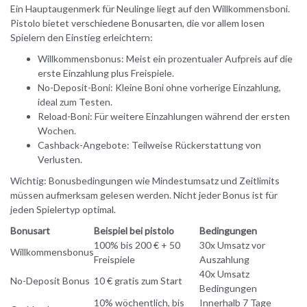
Ein Hauptaugenmerk für Neulinge liegt auf den Willkommensboni.
Pistolo bietet verschiedene Bonusarten, die vor allem losen
Spielern den Einstieg erleichtern:
Willkommensbonus: Meist ein prozentualer Aufpreis auf die
erste Einzahlung plus Freispiele.
No-Deposit-Boni: Kleine Boni ohne vorherige Einzahlung,
ideal zum Testen.
Reload-Boni: Für weitere Einzahlungen während der ersten
Wochen.
Cashback-Angebote: Teilweise Rückerstattung von
Verlusten.
Wichtig: Bonusbedingungen wie Mindestumsatz und Zeitlimits
müssen aufmerksam gelesen werden. Nicht jeder Bonus ist für
jeden Spielertyp optimal.
Bonusart
Beispiel bei pistolo
Bedingungen
100% bis 200 € + 50
30x Umsatz vor
Willkommensbonus
Freispiele
Auszahlung
40x Umsatz
No-Deposit Bonus
10 € gratis zum Start
Bedingungen
10% wöchentlich, bis
Innerhalb 7 Tage