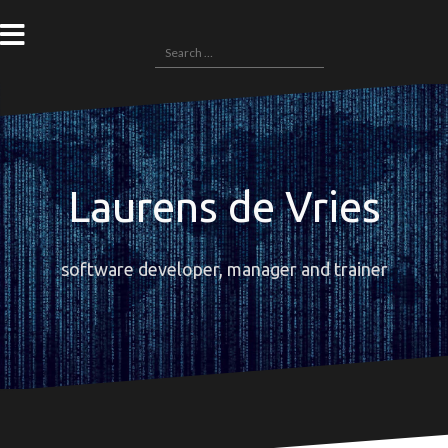
Skip
to
Search
content
for:
Laurens de Vries
software developer, manager and trainer