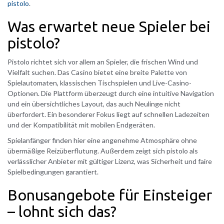
pistolo
.
Was erwartet neue Spieler bei
pistolo?
Pistolo richtet sich vor allem an Spieler, die frischen Wind und
Vielfalt suchen. Das Casino bietet eine breite Palette von
Spielautomaten, klassischen Tischspielen und Live-Casino-
Optionen. Die Plattform überzeugt durch eine intuitive Navigation
und ein übersichtliches Layout, das auch Neulinge nicht
überfordert. Ein besonderer Fokus liegt auf schnellen Ladezeiten
und der Kompatibilität mit mobilen Endgeräten.
Spielanfänger finden hier eine angenehme Atmosphäre ohne
übermäßige Reizüberflutung. Außerdem zeigt sich pistolo als
verlässlicher Anbieter mit gültiger Lizenz, was Sicherheit und faire
Spielbedingungen garantiert.
Bonusangebote für Einsteiger
– lohnt sich das?