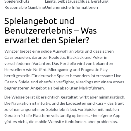
Spielerschutz
Limits, Selbstausschluss, Beratung
Responsible Gambling
Umfangreiche Informationen
Spielangebot und
Benutzererlebnis – Was
erwartet den Spieler?
Winzter bietet eine solide Auswahl an Slots und klassischen
Casinospielen, darunter Roulette, Blackjack und Poker in
verschiedenen Varianten. Das Portfolio wird von bekannten
Herstellern wie NetEnt, Microgaming und Pragmatic Play
bereitgestellt. Für deutsche Spieler besonders interessant: Live-
Casino-Spiele sind ebenfalls verfügbar, allerdings mit einem etwas
begrenzteren Angebot als bei absoluten Marktführern.
Die Webseite ist übersichtlich gestaltet, wirkt aber minimalistisch.
Die Navigation ist intuitiv, und die Ladezeiten sind kurz – das trägt
zu einem angenehmen Spielerlebnis bei. Für Spieler mit mobilen
Geräten ist die Plattform vollständig optimiert. Eine eigene App
gibt es nicht, die mobile Website funktioniert aber problemlos.