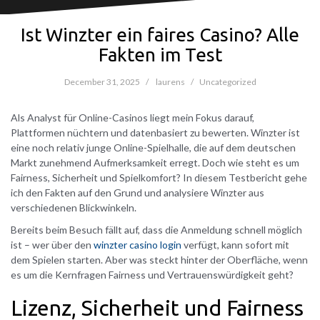
Ist Winzter ein faires Casino? Alle
Fakten im Test
December 31, 2025
laurens
Uncategorized
Als Analyst für Online-Casinos liegt mein Fokus darauf,
Plattformen nüchtern und datenbasiert zu bewerten. Winzter ist
eine noch relativ junge Online-Spielhalle, die auf dem deutschen
Markt zunehmend Aufmerksamkeit erregt. Doch wie steht es um
Fairness, Sicherheit und Spielkomfort? In diesem Testbericht gehe
ich den Fakten auf den Grund und analysiere Winzter aus
verschiedenen Blickwinkeln.
Bereits beim Besuch fällt auf, dass die Anmeldung schnell möglich
ist – wer über den
winzter casino login
verfügt, kann sofort mit
dem Spielen starten. Aber was steckt hinter der Oberfläche, wenn
es um die Kernfragen Fairness und Vertrauenswürdigkeit geht?
Lizenz, Sicherheit und Fairness