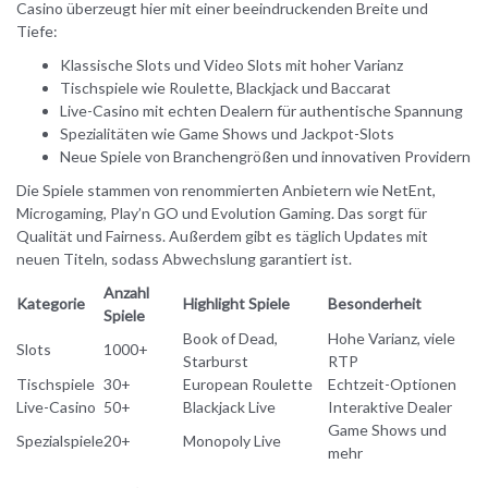
Casino überzeugt hier mit einer beeindruckenden Breite und
Tiefe:
Klassische Slots und Video Slots mit hoher Varianz
Tischspiele wie Roulette, Blackjack und Baccarat
Live-Casino mit echten Dealern für authentische Spannung
Spezialitäten wie Game Shows und Jackpot-Slots
Neue Spiele von Branchengrößen und innovativen Providern
Die Spiele stammen von renommierten Anbietern wie NetEnt,
Microgaming, Play’n GO und Evolution Gaming. Das sorgt für
Qualität und Fairness. Außerdem gibt es täglich Updates mit
neuen Titeln, sodass Abwechslung garantiert ist.
Anzahl
Kategorie
Highlight Spiele
Besonderheit
Spiele
Book of Dead,
Hohe Varianz, viele
Slots
1000+
Starburst
RTP
Tischspiele
30+
European Roulette
Echtzeit-Optionen
Live-Casino
50+
Blackjack Live
Interaktive Dealer
Game Shows und
Spezialspiele
20+
Monopoly Live
mehr