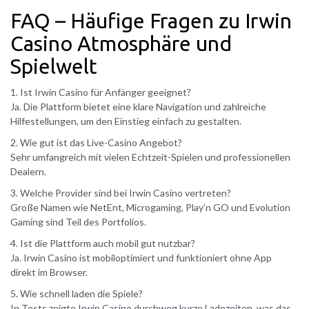
FAQ – Häufige Fragen zu Irwin
Casino Atmosphäre und
Spielwelt
1. Ist Irwin Casino für Anfänger geeignet?
Ja. Die Plattform bietet eine klare Navigation und zahlreiche
Hilfestellungen, um den Einstieg einfach zu gestalten.
2. Wie gut ist das Live-Casino Angebot?
Sehr umfangreich mit vielen Echtzeit-Spielen und professionellen
Dealern.
3. Welche Provider sind bei Irwin Casino vertreten?
Große Namen wie NetEnt, Microgaming, Play’n GO und Evolution
Gaming sind Teil des Portfolios.
4. Ist die Plattform auch mobil gut nutzbar?
Ja. Irwin Casino ist mobiloptimiert und funktioniert ohne App
direkt im Browser.
5. Wie schnell laden die Spiele?
In Tests zeigte Irwin Casino durchweg kurze Ladezeiten, was das