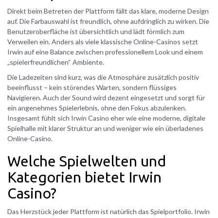
Direkt beim Betreten der Plattform fällt das klare, moderne Design
auf. Die Farbauswahl ist freundlich, ohne aufdringlich zu wirken. Die
Benutzeroberfläche ist übersichtlich und lädt förmlich zum
Verweilen ein. Anders als viele klassische Online-Casinos setzt
Irwin auf eine Balance zwischen professionellem Look und einem
„spielerfreundlichen“ Ambiente.
Die Ladezeiten sind kurz, was die Atmosphäre zusätzlich positiv
beeinflusst – kein störendes Warten, sondern flüssiges
Navigieren. Auch der Sound wird dezent eingesetzt und sorgt für
ein angenehmes Spielerlebnis, ohne den Fokus abzulenken.
Insgesamt fühlt sich Irwin Casino eher wie eine moderne, digitale
Spielhalle mit klarer Struktur an und weniger wie ein überladenes
Online-Casino.
Welche Spielwelten und
Kategorien bietet Irwin
Casino?
Das Herzstück jeder Plattform ist natürlich das Spielportfolio. Irwin